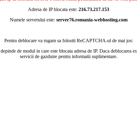
Adresa de IP blocata este:
216.73.217.153
Numele serverului este:
server76.romania-webhosting.com
Pentru deblocare va rugam sa folositi ReCAPTCHA-ul de mai jos:
 depinde de modul in care este blocata adresa de IP. Daca deblocarea esu
servicii de gazduire pentru informatii suplimentare.