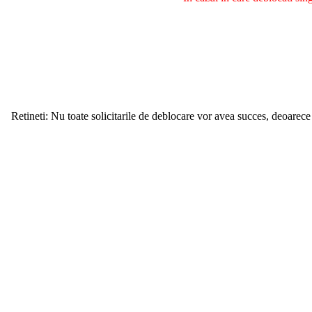
Retineti: Nu toate solicitarile de deblocare vor avea succes, deoarece