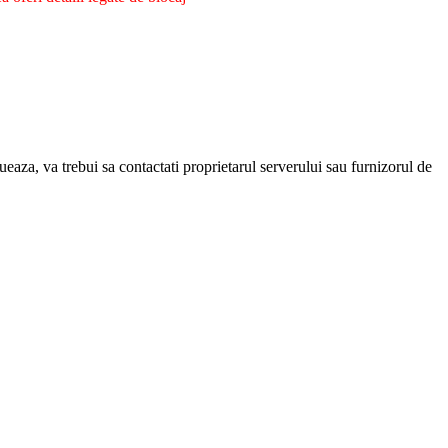
eaza, va trebui sa contactati proprietarul serverului sau furnizorul de